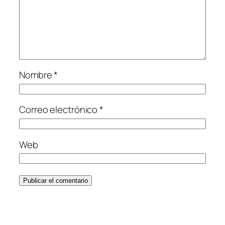
Nombre
*
Correo electrónico
*
Web