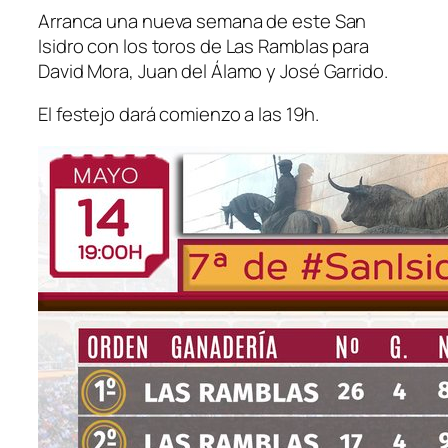
Arranca una nueva semana de este San
Isidro con los toros de Las Ramblas para
David Mora, Juan del Álamo y José Garrido.
El festejo dará comienzo a las 19h.