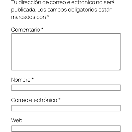
Tu dirección de correo electrónico no será
publicada.
Los campos obligatorios están
marcados con
*
Comentario
*
Nombre
*
Correo electrónico
*
Web