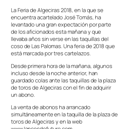
La Feria de Algeciras 2018, en la que se
encuentra acartelado José Tomás, ha
levantado una gran expectación por parte
de los aficionados esta mañana y que
llevaba años sin verse en las taquillas del
coso de Las Palomas. Una feria de 2018 que
está marcada por tres cartelazos.
Desde primera hora de la mañana, algunos
incluso desde la noche anterior, han
guardado colas ante las taquillas de la plaza
de toros de Algeciras con el fin de adquirir
un abono.
La venta de abonos ha arrancado
simultáneamente en la taquilla de la plaza de
toros de Algeciras y en la web
www.lancesdefuturo.com