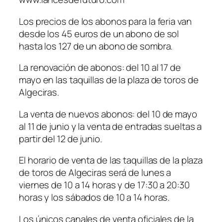
Los precios de los abonos para la feria van
desde los 45 euros de un abono de sol
hasta los 127 de un abono de sombra.
La renovación de abonos: del 10 al 17 de
mayo en las taquillas de la plaza de toros de
Algeciras.
La venta de nuevos abonos: del 10 de mayo
al 11 de junio y la venta de entradas sueltas a
partir del 12 de junio.
El horario de venta de las taquillas de la plaza
de toros de Algeciras será de lunes a
viernes de 10 a 14 horas y de 17:30 a 20:30
horas y los sábados de 10 a 14 horas.
Los únicos canales de venta oficiales de la