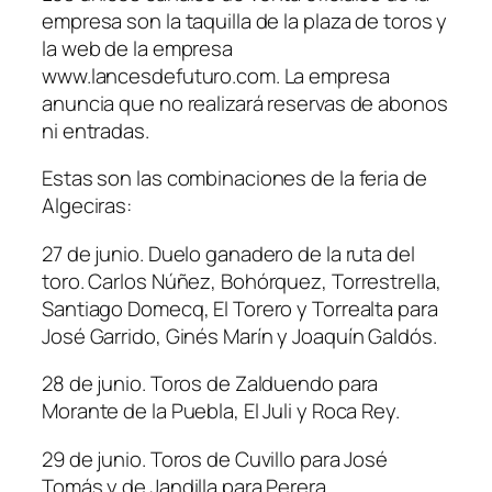
empresa son la taquilla de la plaza de toros y
la web de la empresa
www.lancesdefuturo.com. La empresa
anuncia que no realizará reservas de abonos
ni entradas.
Estas son las combinaciones de la feria de
Algeciras:
27 de junio. Duelo ganadero de la ruta del
toro. Carlos Núñez, Bohórquez, Torrestrella,
Santiago Domecq, El Torero y Torrealta para
José Garrido, Ginés Marín y Joaquín Galdós.
28 de junio. Toros de Zalduendo para
Morante de la Puebla, El Juli y Roca Rey.
29 de junio. Toros de Cuvillo para José
Tomás y de Jandilla para Perera.