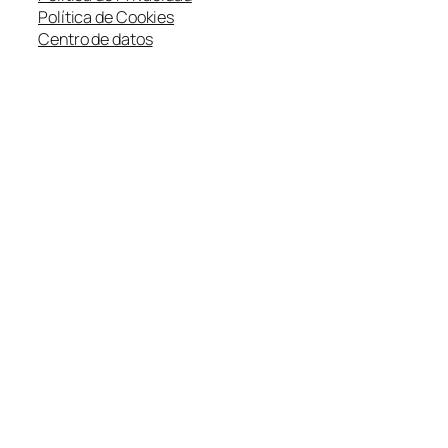
Política de Cookies
Centro de datos