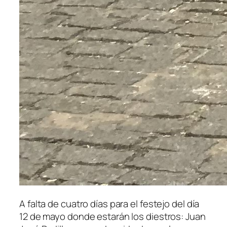
A falta de cuatro días para el festejo del día
12 de mayo donde estarán los diestros: Juan