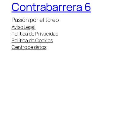
Contrabarrera 6
Pasión por el toreo
Aviso Legal
Política de Privacidad
Política de Cookies
Centro de datos