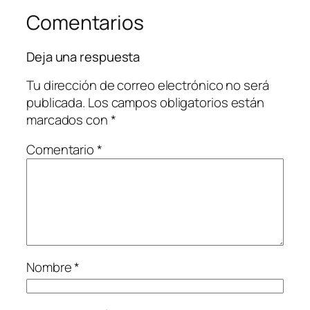
Comentarios
Deja una respuesta
Tu dirección de correo electrónico no será
publicada.
Los campos obligatorios están
marcados con
*
Comentario
*
Nombre
*