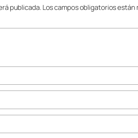
erá publicada.
Los campos obligatorios están