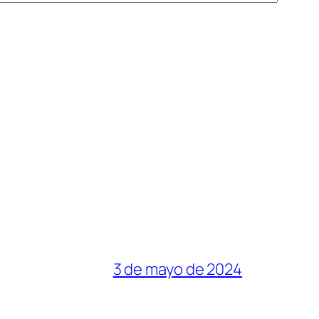
3 de mayo de 2024