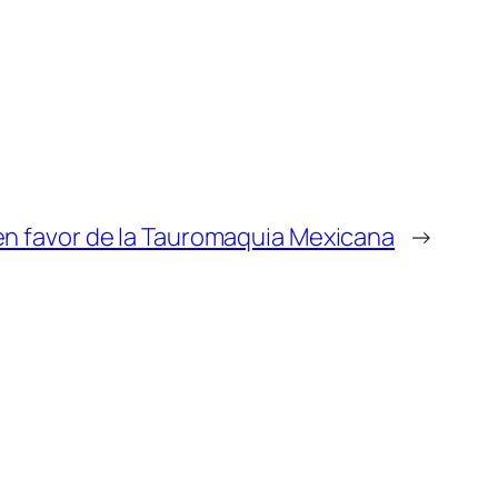
 en favor de la Tauromaquia Mexicana
→