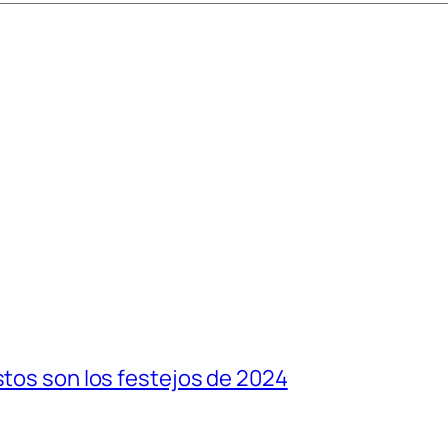
stos son los festejos de 2024