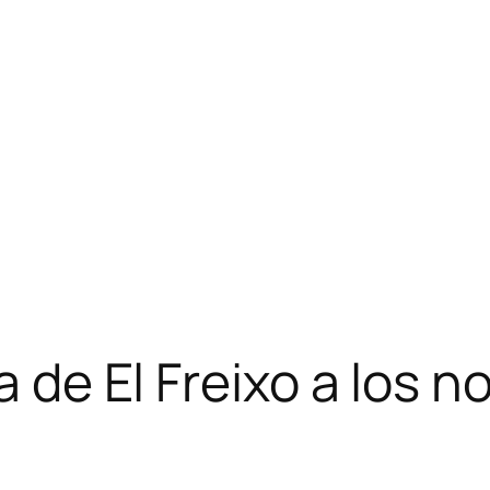
a de El Freixo a los n