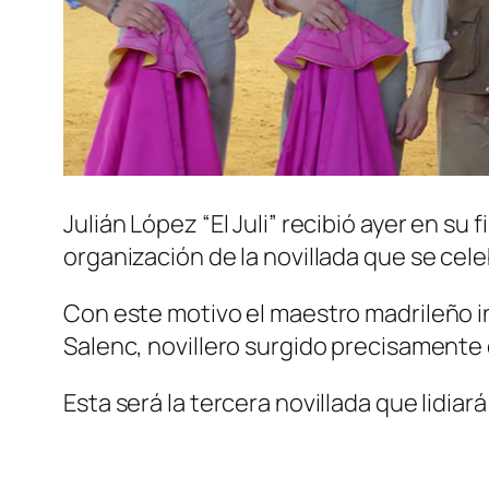
Julián López “El Juli” recibió ayer en su
organización de la novillada que se cele
Con este motivo el maestro madrileño inv
Salenc, novillero surgido precisamente 
Esta será la tercera novillada que lidiar