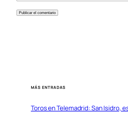
MÁS ENTRADAS
Toros en Telemadrid: San Isidro, e