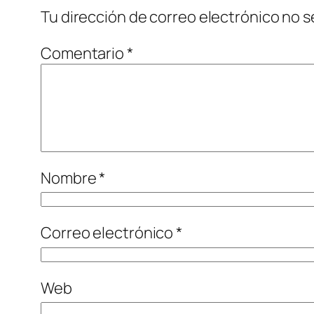
Tu dirección de correo electrónico no s
Comentario
*
Nombre
*
Correo electrónico
*
Web