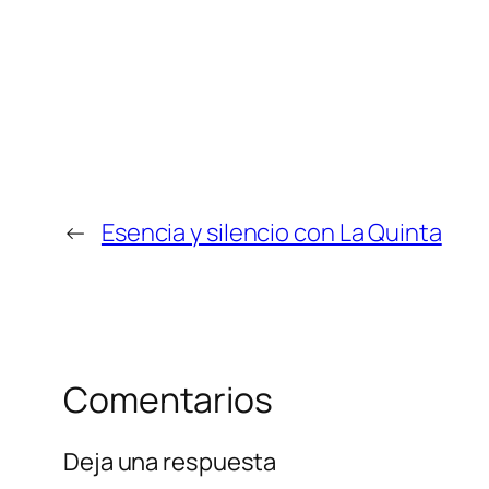
←
Esencia y silencio con La Quinta
Comentarios
Deja una respuesta