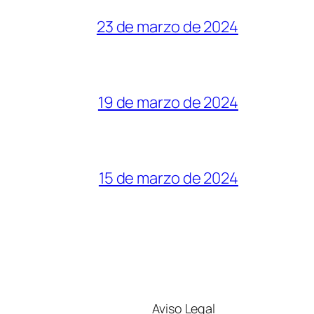
23 de marzo de 2024
19 de marzo de 2024
15 de marzo de 2024
Aviso Legal