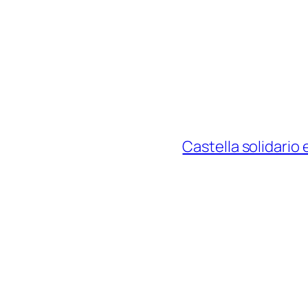
Castella solidario