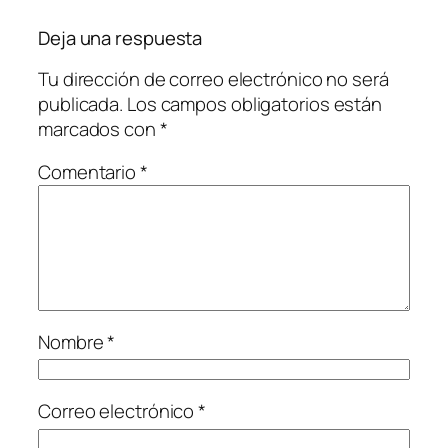
Deja una respuesta
Tu dirección de correo electrónico no será
publicada.
Los campos obligatorios están
marcados con
*
Comentario
*
Nombre
*
Correo electrónico
*