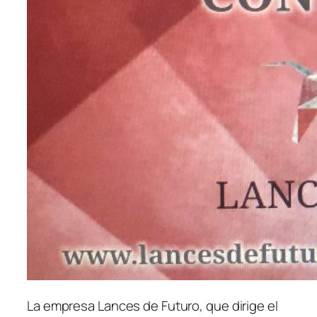
La empresa Lances de Futuro, que dirige el