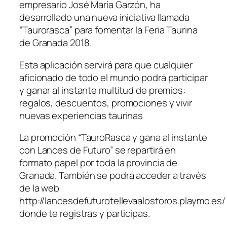
empresario José María Garzón, ha
desarrollado una nueva iniciativa llamada
“Taurorasca” para fomentar la Feria Taurina
de Granada 2018.
Esta aplicación servirá para que cualquier
aficionado de todo el mundo podrá participar
y ganar al instante multitud de premios:
regalos, descuentos, promociones y vivir
nuevas experiencias taurinas
La promoción “TauroRasca y gana al instante
con Lances de Futuro” se repartirá en
formato papel por toda la provincia de
Granada. También se podrá acceder a través
de la web
http://lancesdefuturotellevaalostoros.playmo.es/
donde te registras y participas.