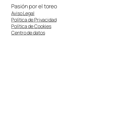
Pasión por el toreo
Aviso Legal
Política de Privacidad
Política de Cookies
Centro de datos