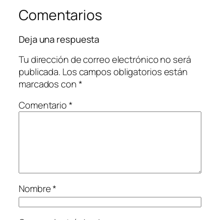
Comentarios
Deja una respuesta
Tu dirección de correo electrónico no será
publicada.
Los campos obligatorios están
marcados con
*
Comentario
*
Nombre
*