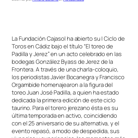
La Fundación Cajasol ha abierto su I Ciclo de
Toros en Cádiz bajo el título “El toreo de
Padilla y Jerez” en un acto celebrado en las
bodegas González Byass de Jerez de la
Frontera. A través de una charla-coloquio,
los periodistas Javier Bocanegra y Francisco
Orgambide homenajearon a la figura del
toreo Juan José Padilla, a quien ha estado
dedicada la primera edición de este ciclo
taurino. Para el torero jerezano ésta es su
última temporada en activo, coincidiendo
con el 25 aniversario de su alternativa, y el
evento repasó, a modo de despedida, sus