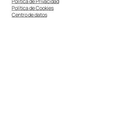
Política de Privacidad
Política de Cookies
Centro de datos