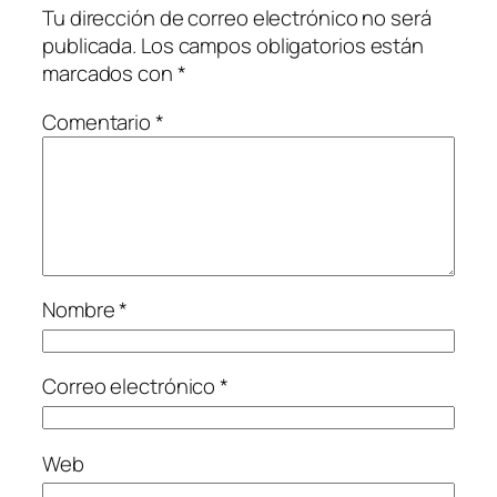
Tu dirección de correo electrónico no será
publicada.
Los campos obligatorios están
marcados con
*
Comentario
*
Nombre
*
Correo electrónico
*
Web