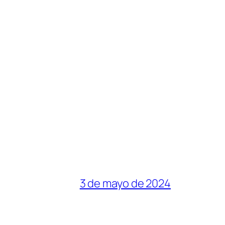
3 de mayo de 2024