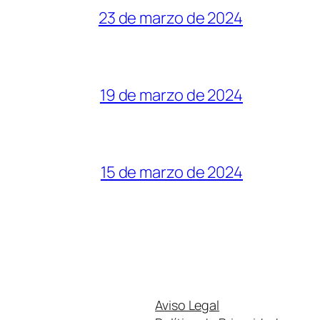
23 de marzo de 2024
19 de marzo de 2024
15 de marzo de 2024
Aviso Legal