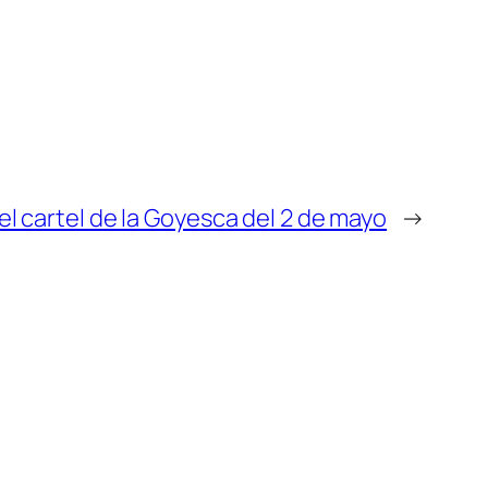
 el cartel de la Goyesca del 2 de mayo
→