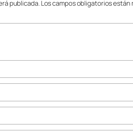
erá publicada.
Los campos obligatorios están