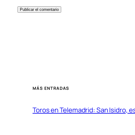
MÁS ENTRADAS
Toros en Telemadrid: San Isidro, e