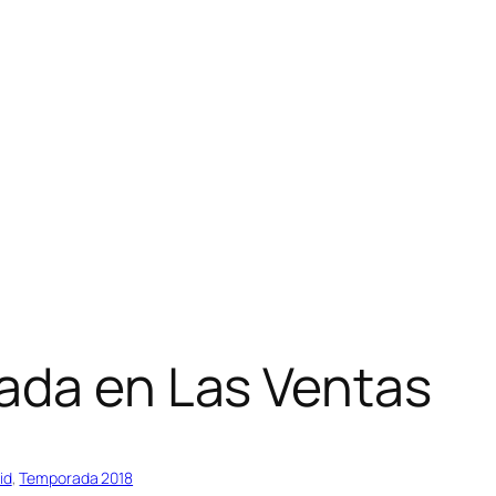
ada en Las Ventas
id
, 
Temporada 2018