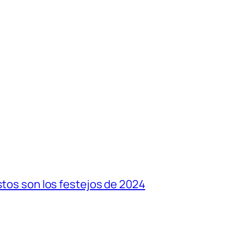
stos son los festejos de 2024