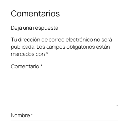
Comentarios
Deja una respuesta
Tu dirección de correo electrónico no será
publicada.
Los campos obligatorios están
marcados con
*
Comentario
*
Nombre
*