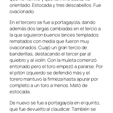
orientado. Estocada y tres descabellos. Fue
ovacionado.
En el tercero se fue a portagayola, dando
además dos largas cambiadas en el tercio a
la que siguieron buenos lances templados
rematados con media que fueron muy
ovacionados. Cuajó un gran tercio de
banderillas, destacando el tercer par al
quiebro y al violín. Con la muleta comenzó
entonado pero el toro empezó a pararse. Por
el pitón izquierdo se defendió más y el
torero mantuvo la firmeza hasta apurar por
completo a un toro a menos. Mató de
estocada.
De nuevo se fue a portagayola en el quinto,
que fue devuelto al claudicar. También se