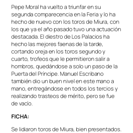
Pepe Moral ha vuelto a triunfar en su
segunda comparecencia en la Feria y lo ha
hecho de nuevo con los toros de Miura, con
los que ya el año pasado tuvo una actuación
destacada. El diestro de Los Palacios ha
hecho las mejores faenas de la tarde,
cortando oreja en los toros segundo y
cuarto, trofeos que le permitieron salir a
hombros, quedándose a solo un paso de la
Puerta del Príncipe. Manuel Escribano
también dio un buen nivel en este mano a
mano, entregándose en todos los tercios y
realizando trasteos de mérito, pero se fue
de vacío.
FICHA:
Se lidiaron toros de Miura, bien presentados.