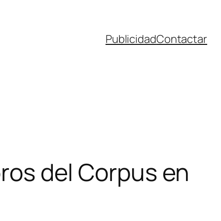
Publicidad
Contactar
oros del Corpus en