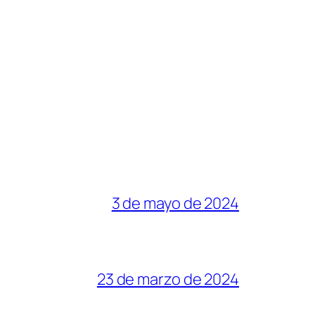
3 de mayo de 2024
23 de marzo de 2024