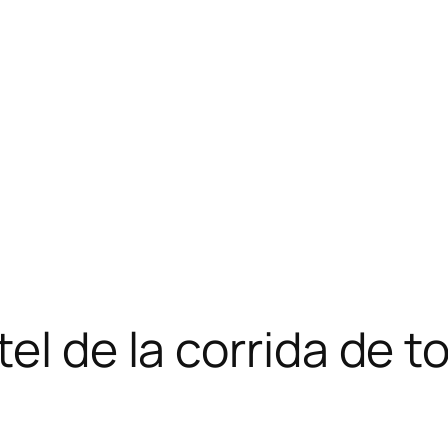
el de la corrida de t