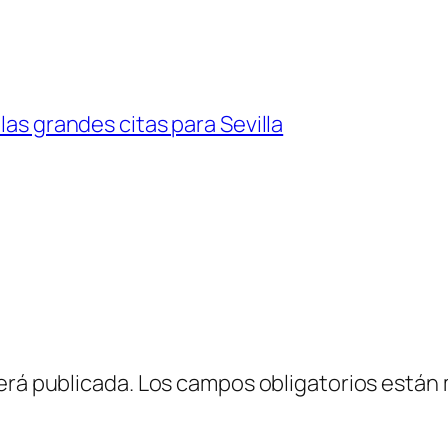
las grandes citas para Sevilla
erá publicada.
Los campos obligatorios están