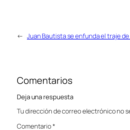
←
Juan Bautista se enfunda el traje de 
Comentarios
Deja una respuesta
Tu dirección de correo electrónico no s
Comentario
*