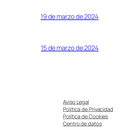
19 de marzo de 2024
15 de marzo de 2024
Aviso Legal
Política de Privacidad
Política de Cookies
Centro de datos