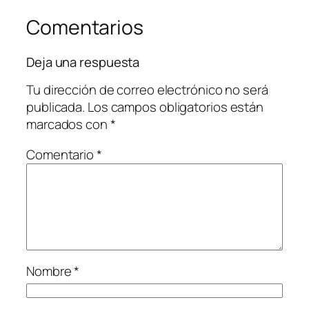
Comentarios
Deja una respuesta
Tu dirección de correo electrónico no será
publicada.
Los campos obligatorios están
marcados con
*
Comentario
*
Nombre
*