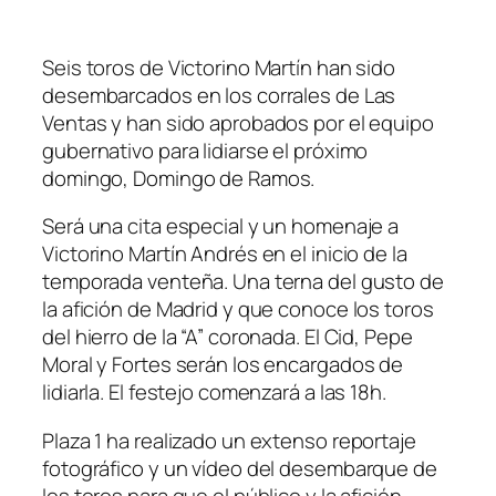
Seis toros de Victorino Martín han sido
desembarcados en los corrales de Las
Ventas y han sido aprobados por el equipo
gubernativo para lidiarse el próximo
domingo, Domingo de Ramos.
Será una cita especial y un homenaje a
Victorino Martín Andrés en el inicio de la
temporada venteña. Una terna del gusto de
la afición de Madrid y que conoce los toros
del hierro de la “A” coronada. El Cid, Pepe
Moral y Fortes serán los encargados de
lidiarla. El festejo comenzará a las 18h.
Plaza 1 ha realizado un extenso reportaje
fotográfico y un vídeo del desembarque de
los toros para que el público y la afición