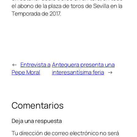
el abono de la plaza de toros de Sevilla en la
Temporada de 2017.
←
Entrevista a
Antequera presenta una
Pepe Moral
interesantísima feria
→
Comentarios
Deja una respuesta
Tu dirección de correo electrónico no será