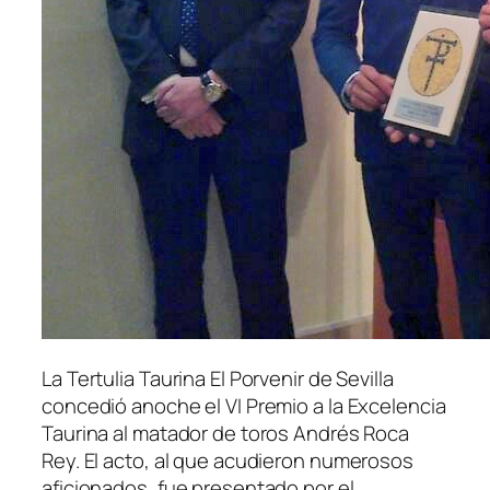
La Tertulia Taurina El Porvenir de Sevilla
concedió anoche el VI Premio a la Excelencia
Taurina al matador de toros Andrés Roca
Rey. El acto, al que acudieron numerosos
aficionados, fue presentado por el