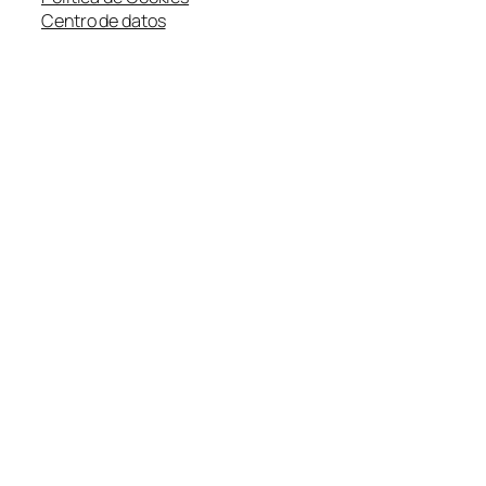
Centro de datos