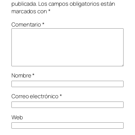
publicada.
Los campos obligatorios están
marcados con
*
Comentario
*
Nombre
*
Correo electrónico
*
Web