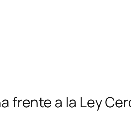
na frente a la Ley C