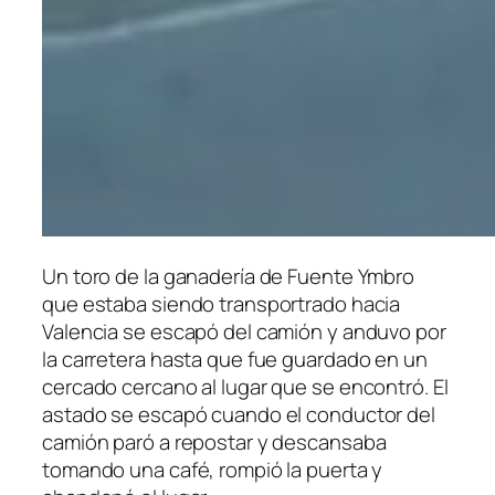
Un toro de la ganadería de Fuente Ymbro
que estaba siendo transportrado hacia
Valencia se escapó del camión y anduvo por
la carretera hasta que fue guardado en un
cercado cercano al lugar que se encontró. El
astado se escapó cuando el conductor del
camión paró a repostar y descansaba
tomando una café, rompió la puerta y