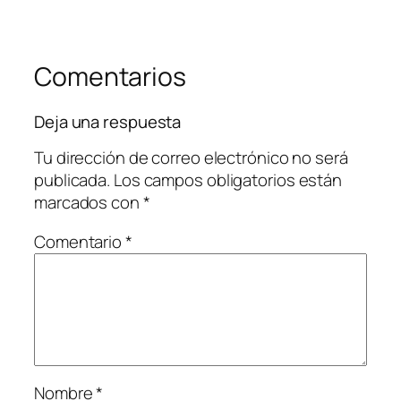
Comentarios
Deja una respuesta
Tu dirección de correo electrónico no será
publicada.
Los campos obligatorios están
marcados con
*
Comentario
*
Nombre
*