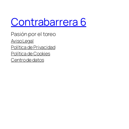
Contrabarrera 6
Pasión por el toreo
Aviso Legal
Política de Privacidad
Política de Cookies
Centro de datos