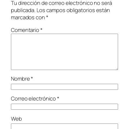
Tu dirección de correo electrónico no será
publicada.
Los campos obligatorios están
marcados con
*
Comentario
*
Nombre
*
Correo electrónico
*
Web