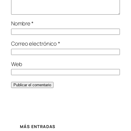
Nombre
*
Correo electrónico
*
Web
MÁS ENTRADAS