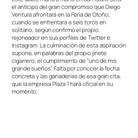
el anticipo del gran compromiso que Diego
Ventura afrontará en la Feria de Otoño,
cuando se enfrentará a seis toros en
solitario, según confirmó el propio
rejoneador en sus perfiles de Twitter e
Instagram. La culminación de esta aspiración
supone, en palabras del propio jinete
cigarrero, el cumplimiento de “uno de mis
grande sueños”. Falta por conocer la fecha
concreta y las ganaderías de esa gran cita,
que la empresa Plaza 1 hará oficial en su
momento.