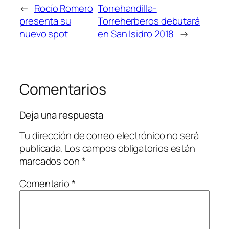
←
Rocío Romero
Torrehandilla-
presenta su
Torreherberos debutará
nuevo spot
en San Isidro 2018
→
Comentarios
Deja una respuesta
Tu dirección de correo electrónico no será
publicada.
Los campos obligatorios están
marcados con
*
Comentario
*