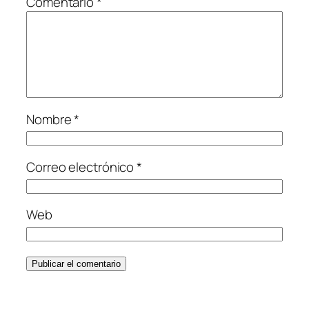
Comentario
*
Nombre
*
Correo electrónico
*
Web