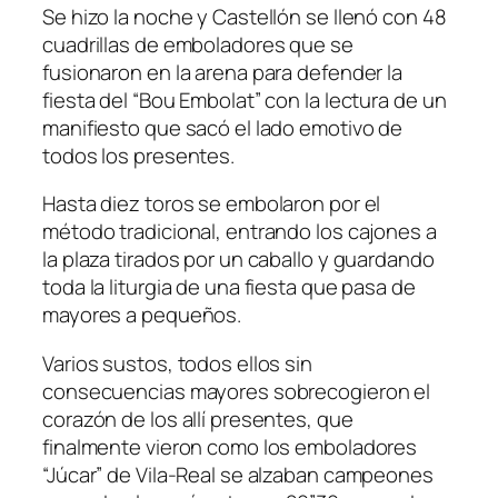
Se hizo la noche y Castellón se llenó con 48
cuadrillas de emboladores que se
fusionaron en la arena para defender la
fiesta del “Bou Embolat” con la lectura de un
manifiesto que sacó el lado emotivo de
todos los presentes.
Hasta diez toros se embolaron por el
método tradicional, entrando los cajones a
la plaza tirados por un caballo y guardando
toda la liturgia de una fiesta que pasa de
mayores a pequeños.
Varios sustos, todos ellos sin
consecuencias mayores sobrecogieron el
corazón de los allí presentes, que
finalmente vieron como los emboladores
“Júcar” de Vila-Real se alzaban campeones