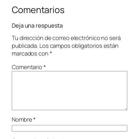
Comentarios
Deja una respuesta
Tu dirección de correo electrónico no será
publicada.
Los campos obligatorios están
marcados con
*
Comentario
*
Nombre
*