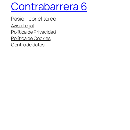
Contrabarrera 6
Pasión por el toreo
Aviso Legal
Política de Privacidad
Política de Cookies
Centro de datos