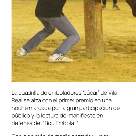
La cuadrilla de emboladores “Júcar” de Vila-
Real se alza con el primer premio en una
noche marcada por la gran participación de
público y la lectura del manifiesto en
defensa del “Bou Embolat”