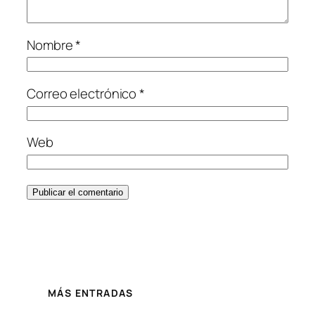
Nombre
*
Correo electrónico
*
Web
MÁS ENTRADAS