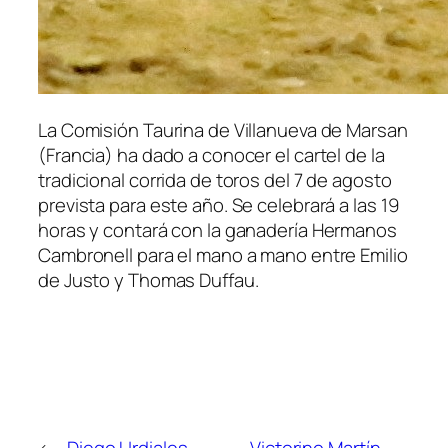
La Comisión Taurina de Villanueva de Marsan
(Francia) ha dado a conocer el cartel de la
tradicional corrida de toros del 7 de agosto
prevista para este año. Se celebrará a las 19
horas y contará con la ganadería Hermanos
Cambronell para el mano a mano entre Emilio
de Justo y Thomas Duffau.
←
Diego Urdiales
Victorino Martín,