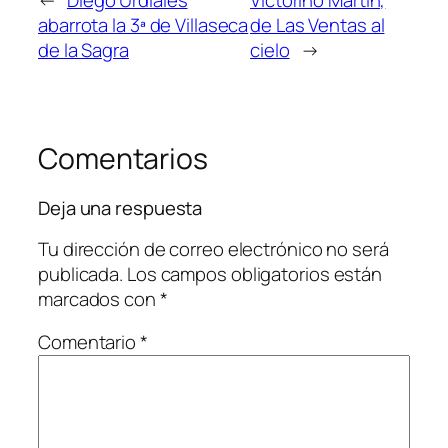
abarrota la 3ª de Villaseca
de Las Ventas al
de la Sagra
cielo
→
Comentarios
Deja una respuesta
Tu dirección de correo electrónico no será
publicada.
Los campos obligatorios están
marcados con
*
Comentario
*