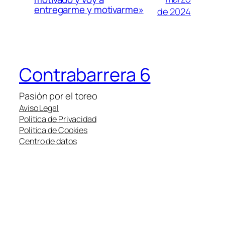
entregarme y motivarme»
de 2024
Contrabarrera 6
Pasión por el toreo
Aviso Legal
Política de Privacidad
Política de Cookies
Centro de datos