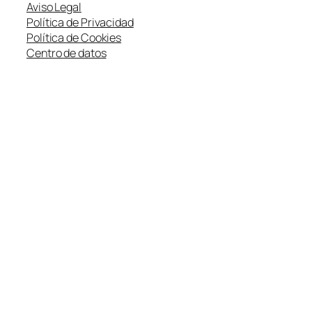
Aviso Legal
Política de Privacidad
Política de Cookies
Centro de datos