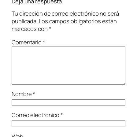
Deja una respuesta
Tu dirección de correo electrónico no será
publicada.
Los campos obligatorios están
marcados con
*
Comentario
*
Nombre
*
Correo electrónico
*
Web