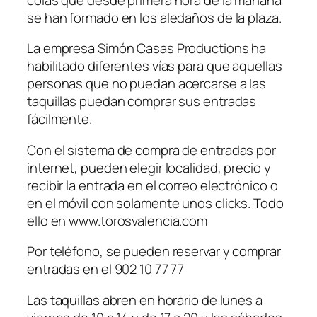
se han formado en los aledaños de la plaza.
La empresa Simón Casas Productions ha
habilitado diferentes vías para que aquellas
personas que no puedan acercarse a las
taquillas puedan comprar sus entradas
fácilmente.
Con el sistema de compra de entradas por
internet, pueden elegir localidad, precio y
recibir la entrada en el correo electrónico o
en el móvil con solamente unos clicks. Todo
ello en www.torosvalencia.com
Por teléfono, se pueden reservar y comprar
entradas en el 902 10 77 77
Las taquillas abren en horario de lunes a