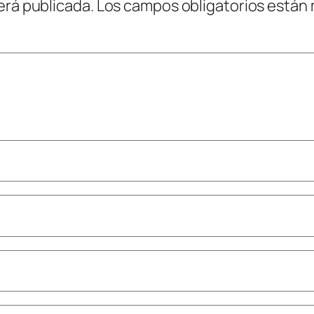
erá publicada.
Los campos obligatorios están