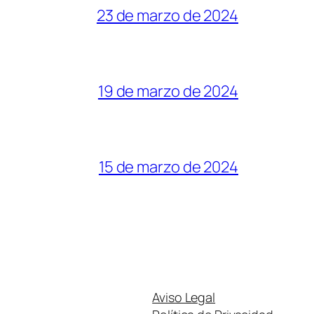
23 de marzo de 2024
19 de marzo de 2024
15 de marzo de 2024
Aviso Legal