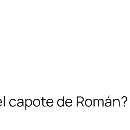
el capote de Román?