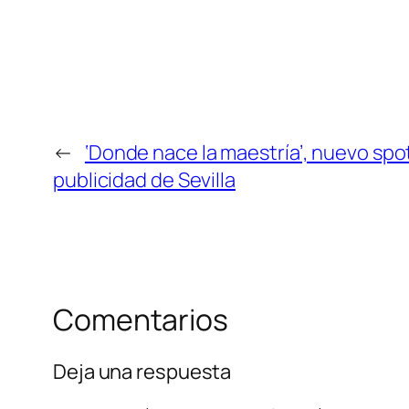
←
‘Donde nace la maestría’, nuevo spo
publicidad de Sevilla
Comentarios
Deja una respuesta