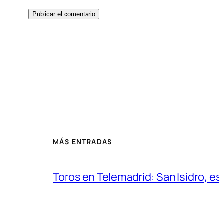
MÁS ENTRADAS
Toros en Telemadrid: San Isidro, e