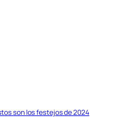
stos son los festejos de 2024