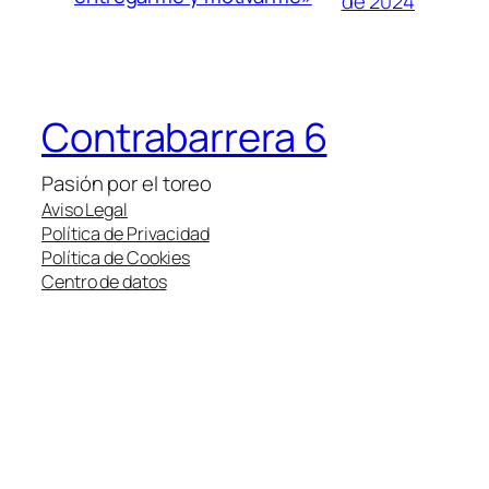
de 2024
Contrabarrera 6
Pasión por el toreo
Aviso Legal
Política de Privacidad
Política de Cookies
Centro de datos