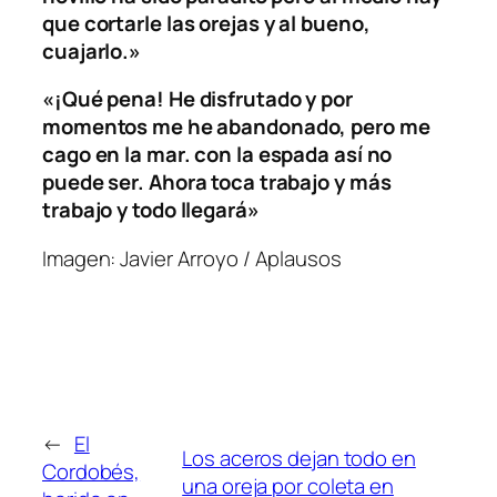
que cortarle las orejas y al bueno,
cuajarlo.»
«¡Qué pena! He disfrutado y por
momentos me he abandonado, pero me
cago en la mar. con la espada así no
puede ser. Ahora toca trabajo y más
trabajo y todo llegará»
Imagen: Javier Arroyo / Aplausos
←
El
Los aceros dejan todo en
Cordobés,
una oreja por coleta en