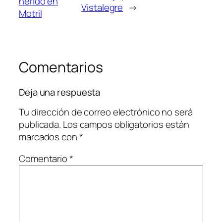
herido en
Vistalegre
→
Motril
Comentarios
Deja una respuesta
Tu dirección de correo electrónico no será
publicada.
Los campos obligatorios están
marcados con
*
Comentario
*