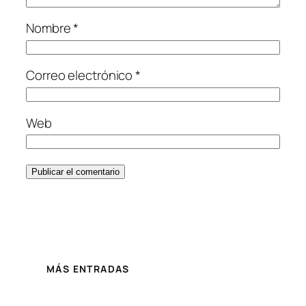
Nombre
*
Correo electrónico
*
Web
MÁS ENTRADAS