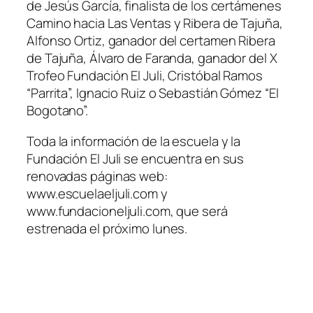
de Jesús García, finalista de los certámenes
Camino hacia Las Ventas y Ribera de Tajuña,
Alfonso Ortiz, ganador del certamen Ribera
de Tajuña, Álvaro de Faranda, ganador del X
Trofeo Fundación El Juli, Cristóbal Ramos
“Parrita”, Ignacio Ruiz o Sebastián Gómez “El
Bogotano”.
Toda la información de la escuela y la
Fundación El Juli se encuentra en sus
renovadas páginas web:
www.escuelaeljuli.com y
www.fundacioneljuli.com, que será
estrenada el próximo lunes.