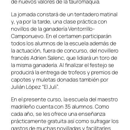
de nuevos valores de la tauromaquia.
La jornada constará de un tentadero matinal
y, ya por la tarde, una clase práctica con
novillos de la ganadería Ventorrillo-
Camponuevo. En el certamen participarán
todos los alumnos de la escuela además de
la actuación, fuera de concurso, del novillero
francés Adrien Salenc, que lidiará un toro de
la misma ganadería. Al finalizar el festejo se
producirá la entrega de trofeos y premios de
capotes y muletas donadas también por
Julián López “El Juli”.
En el presente curso, la escuela del maestro
madrileño cuenta con 35 alumnos. Como
cada año, se les ofrece una enseñanza
prácticamente gratuita así como sufragar los
gastos de muchas novilladas y facilitarles