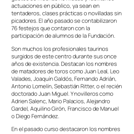
actuaciones en público, ya sean en
tentaderos, clases prácticas o novilladas sin
picadores. El año pasado se contabilizaron
76 festejos que contaron con la
participación de alumnos de la Fundación.
Son muchos los profesionales taurinos
surgidos de este centro durante sus once
años de existencia. Destacan los nombres
de matadores de toros como Juan Leal, Leo
Valades, Joaquín Galdós, Fernando Adrián,
Antonio Lomelín, Sebastián Ritter, o el recién
doctorado Juan Miguel. Y novilleros como
Adrien Salenc, Mario Palacios, Alejandro
Gardel, Aquilino Girón, Francisco de Manuel
o Diego Fernández.
En el pasado curso destacaron los nombres