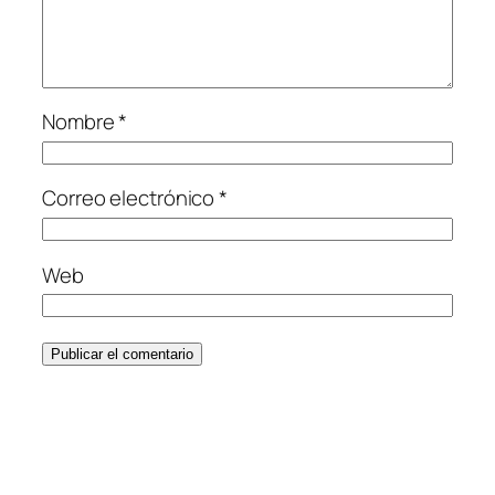
Nombre
*
Correo electrónico
*
Web