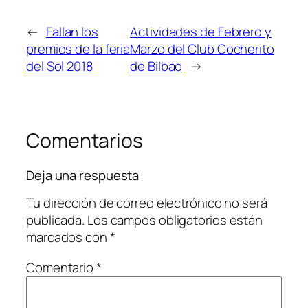
←
Fallan los
Actividades de Febrero y
premios de la feria
Marzo del Club Cocherito
del Sol 2018
de Bilbao
→
Comentarios
Deja una respuesta
Tu dirección de correo electrónico no será
publicada.
Los campos obligatorios están
marcados con
*
Comentario
*