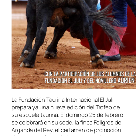
La Fundación Taurina Internacional El Juli
prepara ya una nueva edición del Trofeo de
su escuela taurina. El domingo 25 de febrero
se celebrará en su sede, la finca Feligrés de
Arganda del Rey, el certamen de promoción