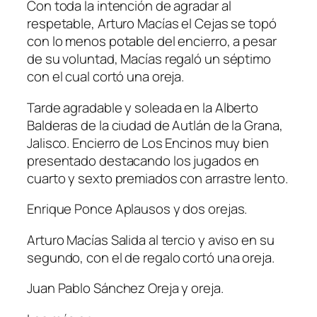
Con toda la intención de agradar al
respetable, Arturo Macías el Cejas se topó
con lo menos potable del encierro, a pesar
de su voluntad, Macías regaló un séptimo
con el cual cortó una oreja.
Tarde agradable y soleada en la Alberto
Balderas de la ciudad de Autlán de la Grana,
Jalisco. Encierro de Los Encinos muy bien
presentado destacando los jugados en
cuarto y sexto premiados con arrastre lento.
Enrique Ponce Aplausos y dos orejas.
Arturo Macías Salida al tercio y aviso en su
segundo, con el de regalo cortó una oreja.
Juan Pablo Sánchez Oreja y oreja.