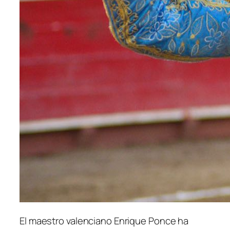
El maestro valenciano Enrique Ponce ha