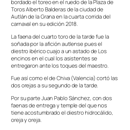
bordado el toreo en el ruedo de la Plaza de
Toros Alberto Balderas de la ciudad de
Autlán de la Grana en la cuarta corrida del
carnaval en su edición 2018.
La faena del cuarto toro de la tarde fue la
soñada por la afición autlense pues el
diestro ibérico cuajo a un astado de Los
encinos en el cual los asistentes se
entregaron ante los toques del maestro.
Fue así como el de Chiva (Valencia) cortó las
dos orejas a su segundo de la tarde.
Por su parte Juan Pablo Sánchez, con dos
faenas de entrega y temple del que nos
tiene acostumbrado el diestro hidrocálido,
oreja y oreja.