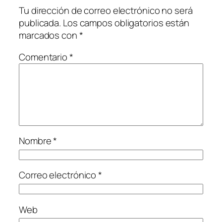
Tu dirección de correo electrónico no será
publicada.
Los campos obligatorios están
marcados con
*
Comentario
*
Nombre
*
Correo electrónico
*
Web