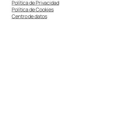
Política de Privacidad
Política de Cookies
Centro de datos