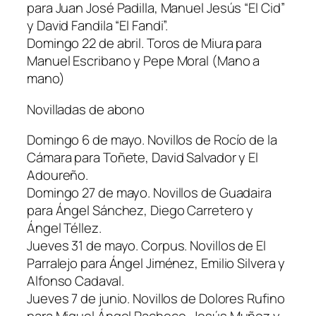
para Juan José Padilla, Manuel Jesús “El Cid”
y David Fandila “El Fandi”.
Domingo 22 de abril. Toros de Miura para
Manuel Escribano y Pepe Moral (Mano a
mano)
Novilladas de abono
Domingo 6 de mayo. Novillos de Rocío de la
Cámara para Toñete, David Salvador y El
Adoureño.
Domingo 27 de mayo. Novillos de Guadaira
para Ángel Sánchez, Diego Carretero y
Ángel Téllez.
Jueves 31 de mayo. Corpus. Novillos de El
Parralejo para Ángel Jiménez, Emilio Silvera y
Alfonso Cadaval.
Jueves 7 de junio. Novillos de Dolores Rufino