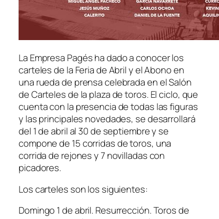
La Empresa Pagés ha dado a conocer los
carteles de la Feria de Abril y el Abono en
una rueda de prensa celebrada en el Salón
de Carteles de la plaza de toros. El ciclo, que
cuenta con la presencia de todas las figuras
y las principales novedades, se desarrollará
del 1 de abril al 30 de septiembre y se
compone de 15 corridas de toros, una
corrida de rejones y 7 novilladas con
picadores.
Los carteles son los siguientes:
Domingo 1 de abril. Resurrección. Toros de