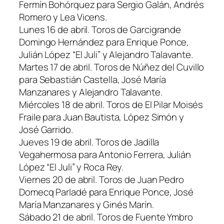
Fermín Bohórquez para Sergio Galán, Andrés
Romero y Lea Vicens.
Lunes 16 de abril. Toros de Garcigrande
Domingo Hernández para Enrique Ponce,
Julián López “El Juli” y Alejandro Talavante.
Martes 17 de abril. Toros de Núñez del Cuvillo
para Sebastián Castella, José María
Manzanares y Alejandro Talavante.
Miércoles 18 de abril. Toros de El Pilar Moisés
Fraile para Juan Bautista, López Simón y
José Garrido.
Jueves 19 de abril. Toros de Jadilla
Vegahermosa para Antonio Ferrera, Julián
López “El Juli” y Roca Rey.
Viernes 20 de abril. Toros de Juan Pedro
Domecq Parladé para Enrique Ponce, José
María Manzanares y Ginés Marín.
Sábado 21 de abril. Toros de Fuente Ymbro