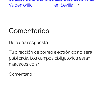
Valdemorillo
en Sevilla
→
Comentarios
Deja una respuesta
Tu dirección de correo electrónico no será
publicada.
Los campos obligatorios están
marcados con
*
Comentario
*