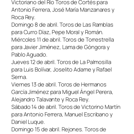
Victoriano del Río Toros de Cortés para
Antonio Ferrera, José María Manzanares y
Roca Rey.
Domingo 8 de abril. Toros de Las Ramblas
para Curro Díaz, Pepe Moral y Román.
Miércoles 11 de abril. Toros de Torrestrella
para Javier Jiménez, Lama de Góngora y
Pablo Aguado.
Jueves 12 de abril. Toros de La Palmosilla
para Luis Bolívar, Joselito Adame y Rafael
Serna.
Viernes 13 de abril. Toros de Hermanos
García Jiménez para Miguel Ángel Perera,
Alejandro Talavante y Roca Rey.
Sábado 14 de abril. Toros de Victorino Martín
para Antonio Ferrera, Manuel Escribano y
Daniel Luque.
Domingo 15 de abril. Rejones. Toros de