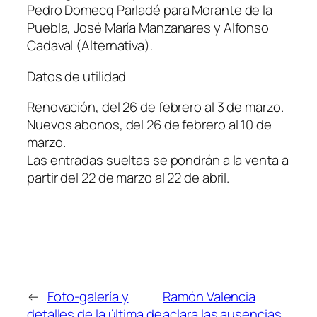
Pedro Domecq Parladé para Morante de la
Puebla, José María Manzanares y Alfonso
Cadaval (Alternativa).
Datos de utilidad
Renovación, del 26 de febrero al 3 de marzo.
Nuevos abonos, del 26 de febrero al 10 de
marzo.
Las entradas sueltas se pondrán a la venta a
partir del 22 de marzo al 22 de abril.
←
Foto-galería y
Ramón Valencia
detalles de la última de
aclara las ausencias