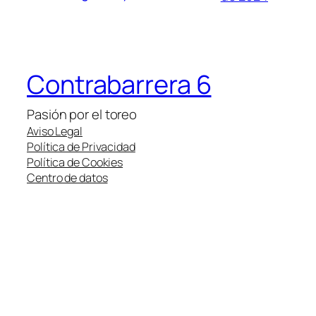
Contrabarrera 6
Pasión por el toreo
Aviso Legal
Política de Privacidad
Política de Cookies
Centro de datos