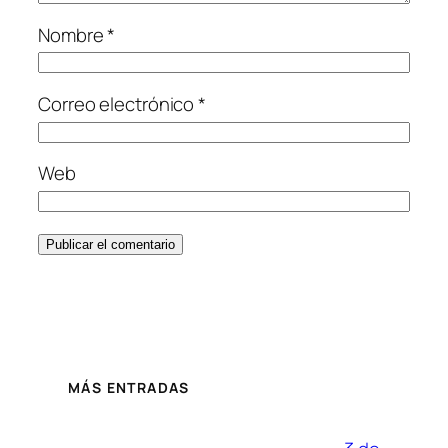
Nombre
*
Correo electrónico
*
Web
MÁS ENTRADAS