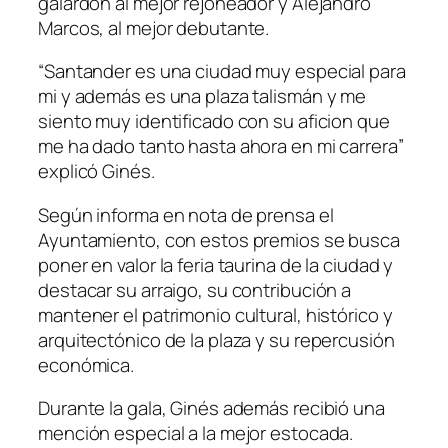
galardón al mejor rejoneador y Alejandro
Marcos, al mejor debutante.
“Santander es una ciudad muy especial para
mi y además es una plaza talismán y me
siento muy identificado con su aficion que
me ha dado tanto hasta ahora en mi carrera”
explicó Ginés.
Según informa en nota de prensa el
Ayuntamiento, con estos premios se busca
poner en valor la feria taurina de la ciudad y
destacar su arraigo, su contribución a
mantener el patrimonio cultural, histórico y
arquitectónico de la plaza y su repercusión
económica.
Durante la gala, Ginés además recibió una
mención especial a la mejor estocada.