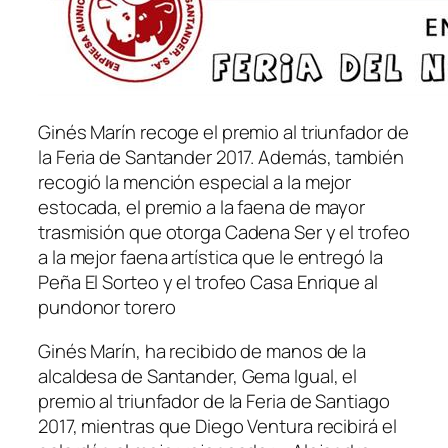
Ginés Marín recoge el premio al triunfador de
la Feria de Santander 2017. Además, también
recogió la mención especial a la mejor
estocada, el premio a la faena de mayor
trasmisión que otorga Cadena Ser y el trofeo
a la mejor faena artística que le entregó la
Peña El Sorteo y el trofeo Casa Enrique al
pundonor torero
Ginés Marín, ha recibido de manos de la
alcaldesa de Santander, Gema Igual, el
premio al triunfador de la Feria de Santiago
2017, mientras que Diego Ventura recibirá el