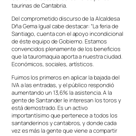
taurinas de Cantabria.
Del comprometido discurso de la Alcaldesa
Dña Gema Igual cabe destacar: “La feria de
Santiago, cuenta con el apoyo incondicional
de éste equipo de Gobierno. Estamos
convencidos plenamente de los beneficios
que la tauromaquia aporta a nuestra ciudad.
Económicos, sociales, artísticos.
Fuimos los primeros en aplicar la bajada del
IVA a las entradas, y el público respondió
aumentando un 13,6% la asistencia. A la
gente de Santander le interesan los toros y
está demostrado. Es un activo
importantísimo que pertenece a todos los
santanderinos y cantabros, y donde cada
vez es más la gente que viene a compartir