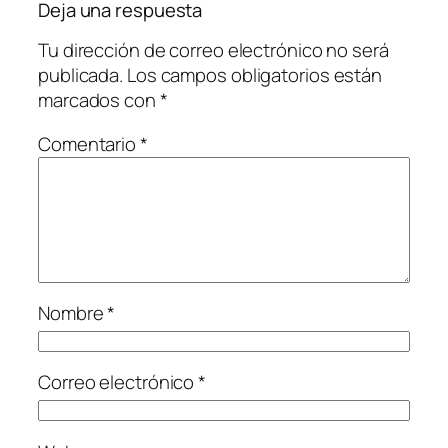
Deja una respuesta
Tu dirección de correo electrónico no será
publicada.
Los campos obligatorios están
marcados con
*
Comentario
*
Nombre
*
Correo electrónico
*