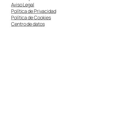
Aviso Legal
Política de Privacidad
Política de Cookies
Centro de datos