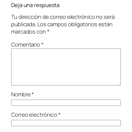
Deja una respuesta
Tu dirección de correo electrónico no será
publicada.
Los campos obligatorios están
marcados con
*
Comentario
*
Nombre
*
Correo electrónico
*