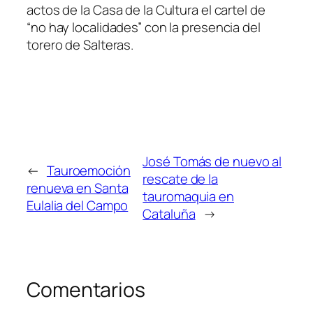
actos de la Casa de la Cultura el cartel de
“no hay localidades” con la presencia del
torero de Salteras.
José Tomás de nuevo al
←
Tauroemoción
rescate de la
renueva en Santa
tauromaquia en
Eulalia del Campo
Cataluña
→
Comentarios