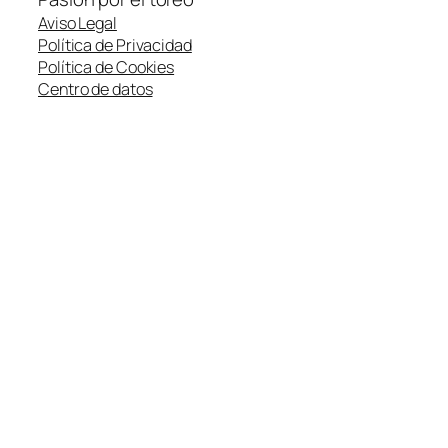
Aviso Legal
Política de Privacidad
Política de Cookies
Centro de datos