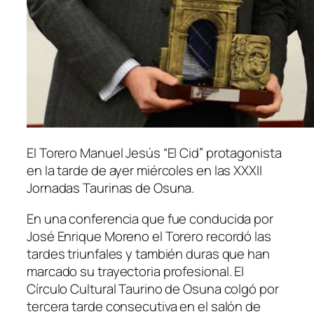
El Torero Manuel Jesús “El Cid” protagonista
en la tarde de ayer miércoles en las XXXII
Jornadas Taurinas de Osuna.
En una conferencia que fue conducida por
José Enrique Moreno el Torero recordó las
tardes triunfales y también duras que han
marcado su trayectoria profesional. El
Círculo Cultural Taurino de Osuna colgó por
tercera tarde consecutiva en el salón de