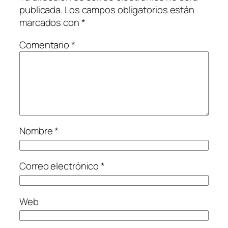
publicada.
Los campos obligatorios están
marcados con
*
Comentario
*
Nombre
*
Correo electrónico
*
Web