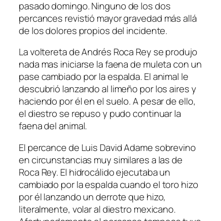
pasado domingo. Ninguno de los dos
percances revistió mayor gravedad más allá
de los dolores propios del incidente.
La voltereta de Andrés Roca Rey se produjo
nada mas iniciarse la faena de muleta con un
pase cambiado por la espalda. El animal le
descubrió lanzando al limeño por los aires y
haciendo por él en el suelo. A pesar de ello,
el diestro se repuso y pudo continuar la
faena del animal.
El percance de Luis David Adame sobrevino
en circunstancias muy similares a las de
Roca Rey. El hidrocálido ejecutaba un
cambiado por la espalda cuando el toro hizo
por él lanzando un derrote que hizo,
literalmente, volar al diestro mexicano.