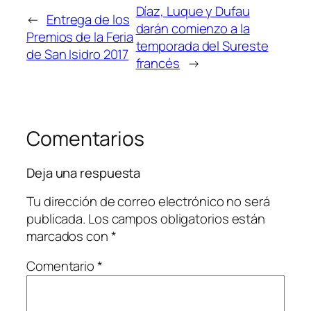
Díaz, Luque y Dufau
←
Entrega de los
darán comienzo a la
Premios de la Feria
temporada del Sureste
de San Isidro 2017
francés
→
Comentarios
Deja una respuesta
Tu dirección de correo electrónico no será
publicada.
Los campos obligatorios están
marcados con
*
Comentario
*