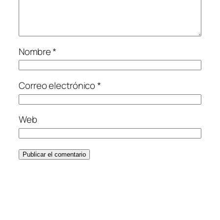
Nombre
*
Correo electrónico
*
Web