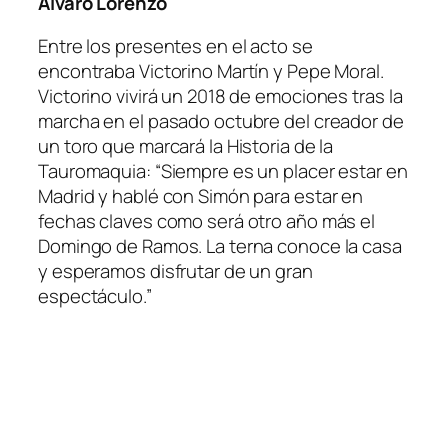
Álvaro Lorenzo
Entre los presentes en el acto se
encontraba Victorino Martín y Pepe Moral.
Victorino vivirá un 2018 de emociones tras la
marcha en el pasado octubre del creador de
un toro que marcará la Historia de la
Tauromaquia: “Siempre es un placer estar en
Madrid y hablé con Simón para estar en
fechas claves como será otro año más el
Domingo de Ramos. La terna conoce la casa
y esperamos disfrutar de un gran
espectáculo.”