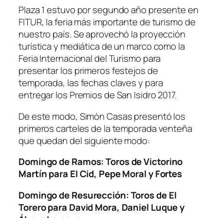
Plaza 1 estuvo por segundo año presente en
FITUR, la feria más importante de turismo de
nuestro país. Se aprovechó la proyección
turística y mediática de un marco como la
Feria Internacional del Turismo para
presentar los primeros festejos de
temporada, las fechas claves y para
entregar los Premios de San Isidro 2017.
De este modo, Simón Casas presentó los
primeros carteles de la temporada venteña
que quedan del siguiente modo:
Domingo de Ramos: Toros de Victorino
Martín para El Cid, Pepe Moral y Fortes
Domingo de Resurección: Toros de El
Torero para David Mora, Daniel Luque y