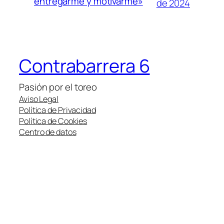
entregarme y motivarme»
de 2024
Contrabarrera 6
Pasión por el toreo
Aviso Legal
Política de Privacidad
Política de Cookies
Centro de datos