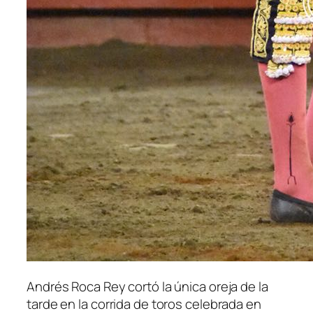
Andrés Roca Rey cortó la única oreja de la
tarde en la corrida de toros celebrada en