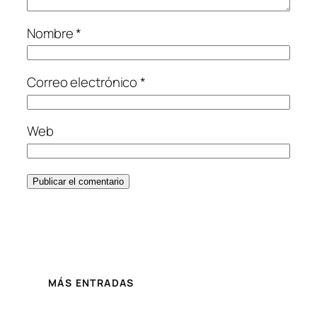
Nombre
*
Correo electrónico
*
Web
MÁS ENTRADAS