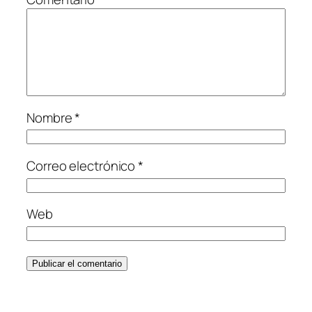
Nombre
*
Correo electrónico
*
Web