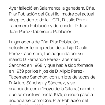
Ayer falleció en Salamanca la ganadera, Dña.
Pilar Población del Castillo, madre del actual
vicepresidente de la UCTL, D. Julio Pérez-
Tabernero Población y del criador D. José
Juan Pérez-Tabernero Población.
La ganadería de Dña. Pilar Población,
actualmente propiedad de su hijo D. Julio
Pérez-Tabernero, fue adquirida por su
marido D. Fernando Pérez-Tabernero
Sánchez en 1968, y que había sido formada
en 1939 por los hijos de D. Alipio Pérez-
Tabernero Sanchón, con un lote de vacas de
D. Arturo Sánchez y Sánchez, y se
anunciada como “Hoyo de la Gitana”, nombre
que se mantuvo hasta 1974, cuando pasó a
anunciarse como Dña. Pilar Población del