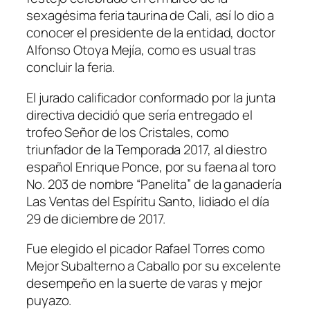
sexagésima feria taurina de Cali, así lo dio a
conocer el presidente de la entidad, doctor
Alfonso Otoya Mejía, como es usual tras
concluir la feria.
El jurado calificador conformado por la junta
directiva decidió que sería entregado el
trofeo Señor de los Cristales, como
triunfador de la Temporada 2017, al diestro
español Enrique Ponce, por su faena al toro
No. 203 de nombre “Panelita” de la ganadería
Las Ventas del Espíritu Santo, lidiado el día
29 de diciembre de 2017.
Fue elegido el picador Rafael Torres como
Mejor Subalterno a Caballo por su excelente
desempeño en la suerte de varas y mejor
puyazo.