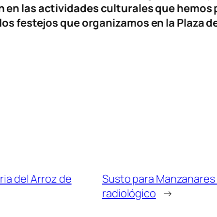
 en las actividades culturales que hemos
los festejos que organizamos en la Plaza d
ria del Arroz de
Susto para Manzanares 
radiológico
→