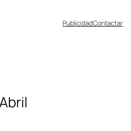
Publicidad
Contactar
Abril