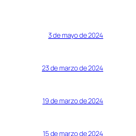
3 de mayo de 2024
23 de marzo de 2024
19 de marzo de 2024
15 de marzo de 2024