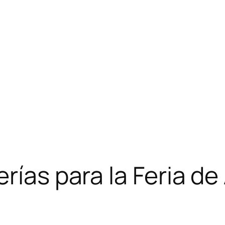
rías para la Feria de 