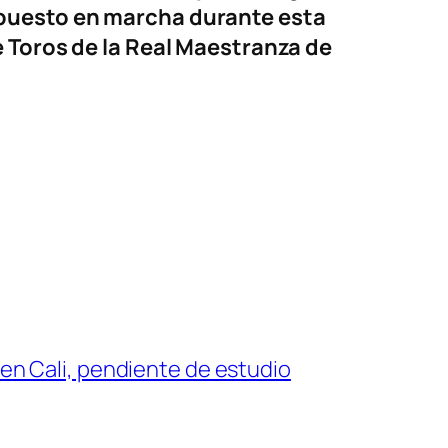
 puesto en marcha durante esta
e Toros de la Real Maestranza de
en Cali, pendiente de estudio