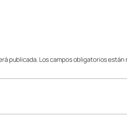
erá publicada.
Los campos obligatorios están