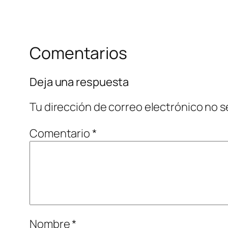
Comentarios
Deja una respuesta
Tu dirección de correo electrónico no s
Comentario
*
Nombre
*