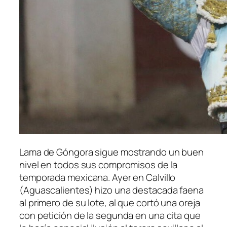
Lama de Góngora sigue mostrando un buen
nivel en todos sus compromisos de la
temporada mexicana. Ayer en Calvillo
(Aguascalientes) hizo una destacada faena
al primero de su lote, al que cortó una oreja
con petición de la segunda en una cita que