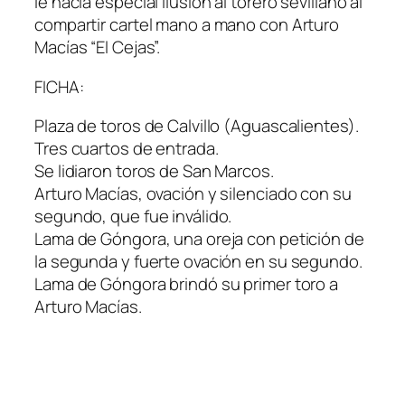
le hacía especial ilusión al torero sevillano al
compartir cartel mano a mano con Arturo
Macías “El Cejas”.
FICHA:
Plaza de toros de Calvillo (Aguascalientes).
Tres cuartos de entrada.
Se lidiaron toros de San Marcos.
Arturo Macías, ovación y silenciado con su
segundo, que fue inválido.
Lama de Góngora, una oreja con petición de
la segunda y fuerte ovación en su segundo.
Lama de Góngora brindó su primer toro a
Arturo Macías.