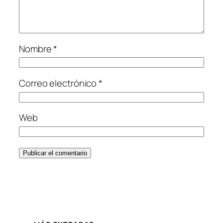
Nombre
*
Correo electrónico
*
Web