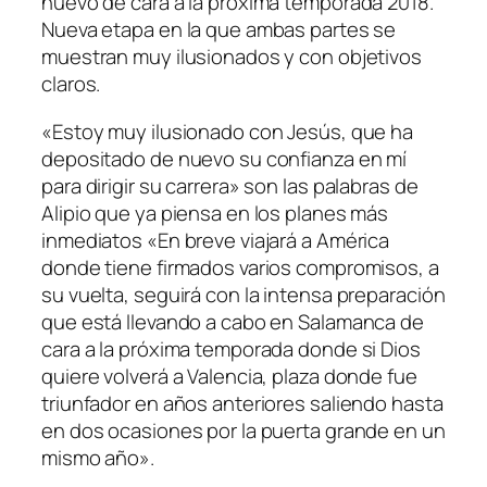
nuevo de cara a la próxima temporada 2018.
Nueva etapa en la que ambas partes se
muestran muy ilusionados y con objetivos
claros.
«Estoy muy ilusionado con Jesús, que ha
depositado de nuevo su confianza en mí
para dirigir su carrera» son las palabras de
Alipio que ya piensa en los planes más
inmediatos «En breve viajará a América
donde tiene firmados varios compromisos, a
su vuelta, seguirá con la intensa preparación
que está llevando a cabo en Salamanca de
cara a la próxima temporada donde si Dios
quiere volverá a Valencia, plaza donde fue
triunfador en años anteriores saliendo hasta
en dos ocasiones por la puerta grande en un
mismo año».