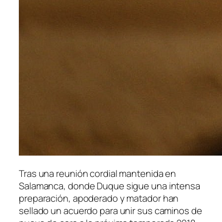
Tras una reunión cordial mantenida en
Salamanca, donde Duque sigue una intensa
preparación, apoderado y matador han
sellado un acuerdo para unir sus caminos de