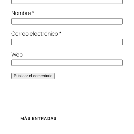
Nombre
*
Correo electrónico
*
Web
MÁS ENTRADAS