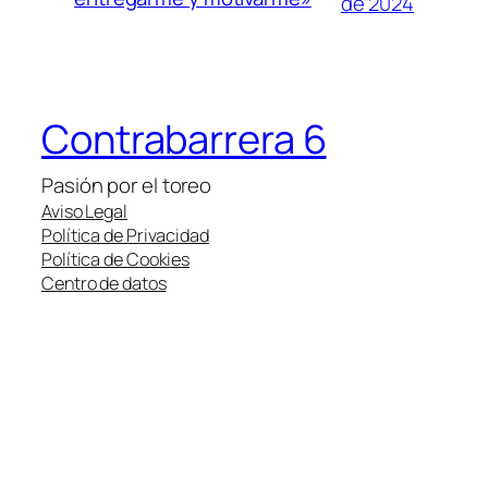
de 2024
Contrabarrera 6
Pasión por el toreo
Aviso Legal
Política de Privacidad
Política de Cookies
Centro de datos