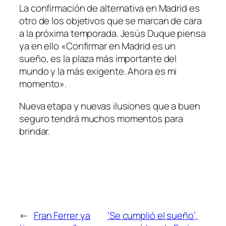
La confirmación de alternativa en Madrid es
otro de los objetivos que se marcan de cara
a la próxima temporada. Jesús Duque piensa
ya en ello «Confirmar en Madrid es un
sueño, es la plaza más importante del
mundo y la más exigente. Ahora es mi
momento».
Nueva etapa y nuevas ilusiones que a buen
seguro tendrá muchos momentos para
brindar.
←
Fran Ferrer ya
‘Se cumplió el sueño’,