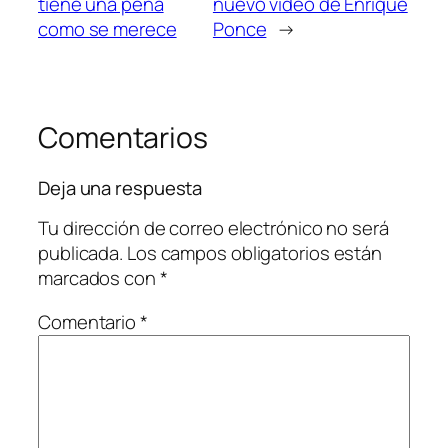
tiene una peña
nuevo vídeo de Enrique
como se merece
Ponce
→
Comentarios
Deja una respuesta
Tu dirección de correo electrónico no será
publicada.
Los campos obligatorios están
marcados con
*
Comentario
*