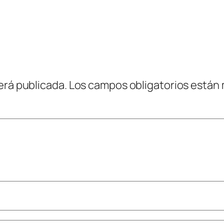
erá publicada.
Los campos obligatorios están