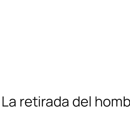
 La retirada del hom