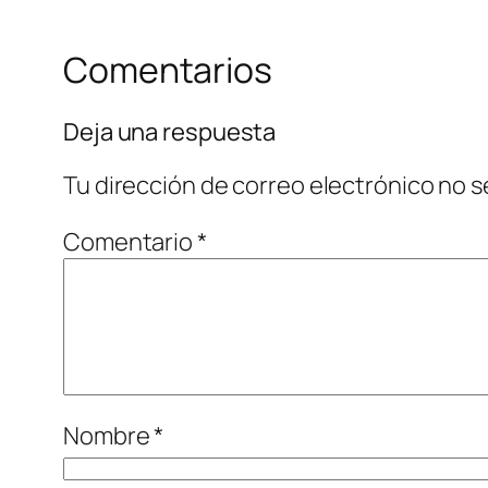
Comentarios
Deja una respuesta
Tu dirección de correo electrónico no s
Comentario
*
Nombre
*