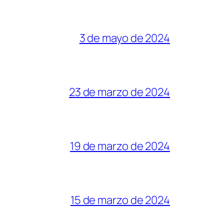
3 de mayo de 2024
23 de marzo de 2024
19 de marzo de 2024
15 de marzo de 2024