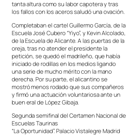
tanta altura como su labor capotera y tras
los fallos con los aceros saludó una ovación.
Completaban el cartel Guillermo García, de la
Escuela José Cubero “Yiyo”, y Kevin Alcolado,
de la Escuela de Alicante. A las puertas de la
oreja, tras no atender el presidente la
petición, se quedó el madrileño, que había
iniciado de rodillas en los medios ligando
una serie de mucho mérito con la mano
derecha. Por su parte, el alicantino se
mostró menos rodado que sus compañeros
y firmó una actuación voluntariosa ante un
buen eral de López Gibaja.
Segunda semifinal del Certamen Nacional de
Escuelas Taurinas
“La Oportunidad”. Palacio Vistalegre Madrid