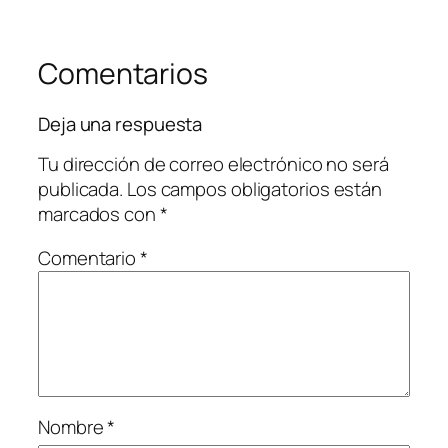
Comentarios
Deja una respuesta
Tu dirección de correo electrónico no será
publicada.
Los campos obligatorios están
marcados con
*
Comentario
*
Nombre
*