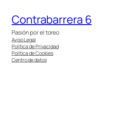
Contrabarrera 6
Pasión por el toreo
Aviso Legal
Política de Privacidad
Política de Cookies
Centro de datos