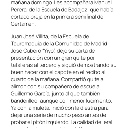
mañana domingo. Les acompañará Manuel
Perera, de la Escuela de Badajoz, que había
cortado oreja en la primera semifinal del
Certamen.
Juan José Villita, de la Escuela de
Tauromaquia de la Comunidad de Madrid
José Cubero “Yiyo”, dejó su carta de
presentación con un gran quite por
tafalleras al tercero y siguió demostrando su
buen hacer con el capote en el recibo al
cuarto de la mañana. Compartió quite al
alimón con su compañero de escuela
Guillermo García, junto al que también
banderilleó, aunque con menor lucimiento.
Ya con la muleta, inició con la diestra para
dejar una serie de mucho peso antes de
probar el pitón izquierdo. La calidad del eral