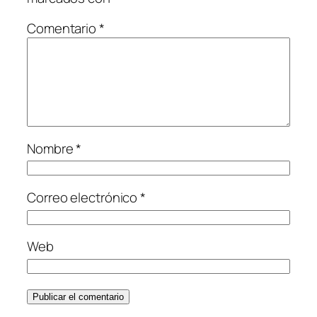
Comentario
*
Nombre
*
Correo electrónico
*
Web