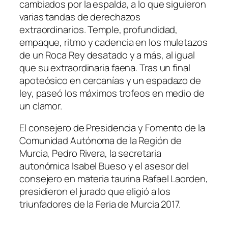
cambiados por la espalda, a lo que siguieron
varias tandas de derechazos
extraordinarios. Temple, profundidad,
empaque, ritmo y cadencia en los muletazos
de un Roca Rey desatado y a más, al igual
que su extraordinaria faena. Tras un final
apoteósico en cercanías y un espadazo de
ley, paseó los máximos trofeos en medio de
un clamor.
El consejero de Presidencia y Fomento de la
Comunidad Autónoma de la Región de
Murcia, Pedro Rivera, la secretaria
autonómica Isabel Bueso y el asesor del
consejero en materia taurina Rafael Laorden,
presidieron el jurado que eligió a los
triunfadores de la Feria de Murcia 2017.