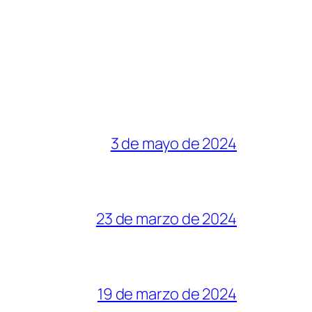
3 de mayo de 2024
23 de marzo de 2024
19 de marzo de 2024