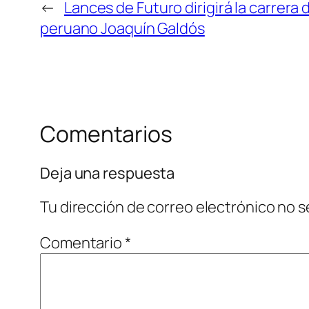
←
Lances de Futuro dirigirá la carrera
peruano Joaquín Galdós
Comentarios
Deja una respuesta
Tu dirección de correo electrónico no s
Comentario
*