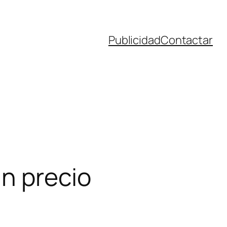
Publicidad
Contactar
n precio