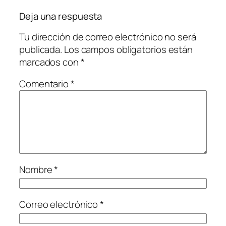
Deja una respuesta
Tu dirección de correo electrónico no será
publicada.
Los campos obligatorios están
marcados con
*
Comentario
*
Nombre
*
Correo electrónico
*