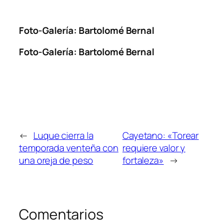
Foto-Galería: Bartolomé Bernal
Foto-Galería: Bartolomé Bernal
←
Luque cierra la
Cayetano: «Torear
temporada venteña con
requiere valor y
una oreja de peso
fortaleza»
→
Comentarios