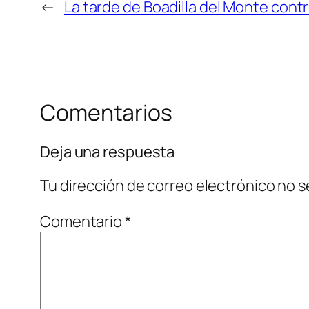
←
La tarde de Boadilla del Monte contr
Comentarios
Deja una respuesta
Tu dirección de correo electrónico no s
Comentario
*