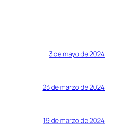
3 de mayo de 2024
23 de marzo de 2024
19 de marzo de 2024