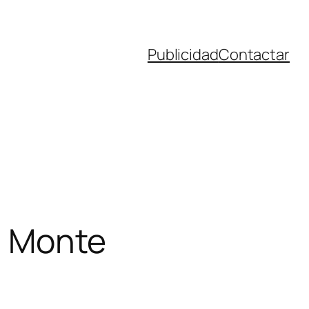
Publicidad
Contactar
el Monte