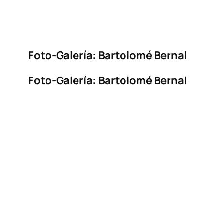
Foto-Galería: Bartolomé Bernal
Foto-Galería: Bartolomé Bernal