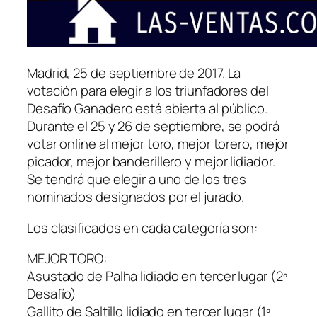
Madrid, 25 de septiembre de 2017. La
votación para elegir a los triunfadores del
Desafío Ganadero está abierta al público.
Durante el 25 y 26 de septiembre, se podrá
votar online al mejor toro, mejor torero, mejor
picador, mejor banderillero y mejor lidiador.
Se tendrá que elegir a uno de los tres
nominados designados por el jurado.
Los clasificados en cada categoría son:
MEJOR TORO:
Asustado de Palha lidiado en tercer lugar (2º
Desafío)
Gallito de Saltillo lidiado en tercer lugar (1º