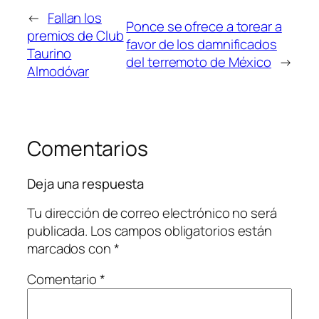
←
Fallan los
Ponce se ofrece a torear a
premios de Club
favor de los damnificados
Taurino
del terremoto de México
→
Almodóvar
Comentarios
Deja una respuesta
Tu dirección de correo electrónico no será
publicada.
Los campos obligatorios están
marcados con
*
Comentario
*