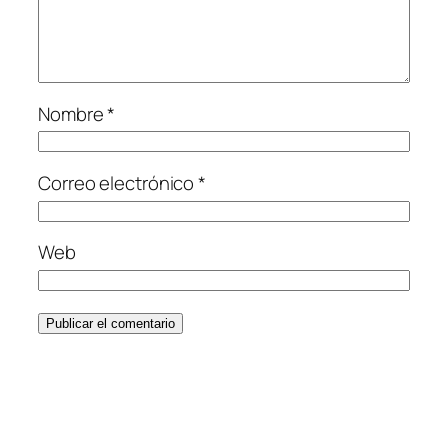
Nombre
*
Correo electrónico
*
Web