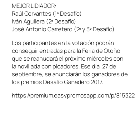
MEJOR LIDIADOR:
Raúl Cervantes (1º Desafío)
Iván Aguilera (2º Desafío)
José Antonio Carretero (2º y 3º Desafío)
Los participantes en la votación podrán
conseguir entradas para la Feria de Otoño
que se reanudará el próximo miércoles con
la novillada con picadores. Ese día, 27 de
septiembre, se anunciarán los ganadores de
los premios Desafío Ganadero 2017.
https://premium.easypromosapp.com/p/815322