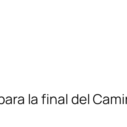
 para la final del Cam