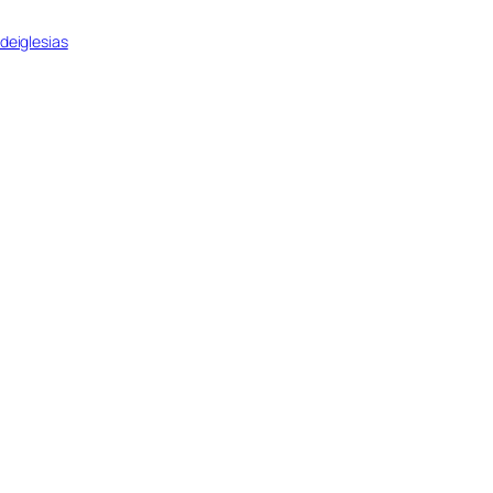
deiglesias