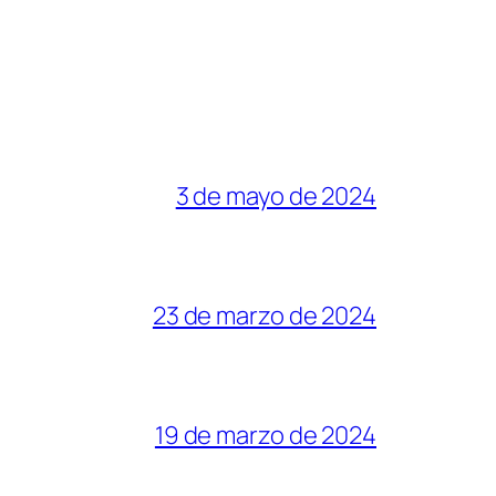
3 de mayo de 2024
23 de marzo de 2024
19 de marzo de 2024