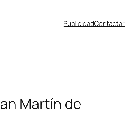
Publicidad
Contactar
San Martín de