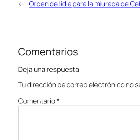
←
Orden de lidia para la miurada de C
Comentarios
Deja una respuesta
Tu dirección de correo electrónico no s
Comentario
*