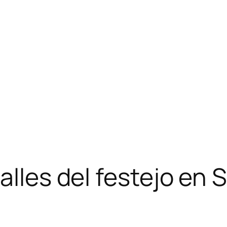
alles del festejo en 