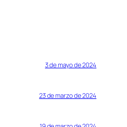
3 de mayo de 2024
23 de marzo de 2024
19 de marzo de 2024