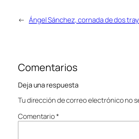
←
Ángel Sánchez, cornada de dos traye
Comentarios
Deja una respuesta
Tu dirección de correo electrónico no s
Comentario
*