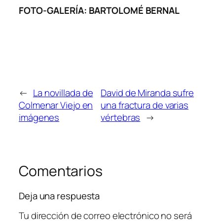
FOTO-GALERÍA: BARTOLOMÉ BERNAL
←
La novillada de
David de Miranda sufre
Colmenar Viejo en
una fractura de varias
imágenes
vértebras
→
Comentarios
Deja una respuesta
Tu dirección de correo electrónico no será