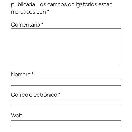
publicada.
Los campos obligatorios están
marcados con
*
Comentario
*
Nombre
*
Correo electrónico
*
Web