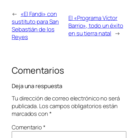
←
«El Fandi» con
El «Programa Víctor
sustituto para San
Barrio», todo un éxito
Sebastián de los
en su tierra natal
→
Reyes
Comentarios
Deja una respuesta
Tu dirección de correo electrónico no será
publicada.
Los campos obligatorios están
marcados con
*
Comentario
*