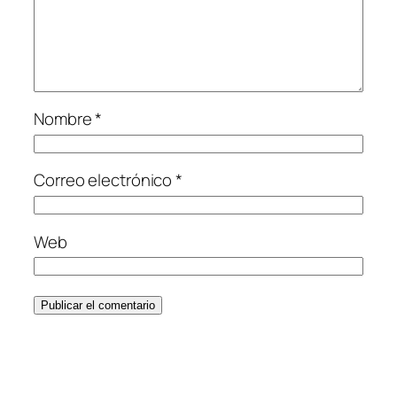
Nombre
*
Correo electrónico
*
Web