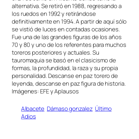
alternativa. Se retiró en 1988, regresando a
los ruedos en 1992 y retirándose
definitivamente en 1994. A partir de aquí sólo
se vistió de luces en contadas ocasiones.
Fue una de las grandes figuras de los años
70 y 80 y uno de los referentes para muchos
toreros posteriores y actuales. Su
tauromaquia se basó en el clasicismo de
formas, la profundidad, la raza y su propia
personalidad. Descanse en paz torero de
leyenda, descanse en paz figura de historia.
Imágenes: EFE y Aplausos
Albacete
Dámaso gonzalez
Último
Adios