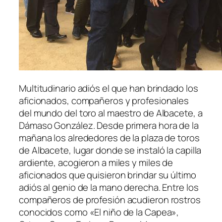
Multitudinario adiós el que han brindado los
aficionados, compañeros y profesionales
del mundo del toro al maestro de Albacete, a
Dámaso González. Desde primera hora de la
mañana los alrededores de la plaza de toros
de Albacete, lugar donde se instaló la capilla
ardiente, acogieron a miles y miles de
aficionados que quisieron brindar su último
adiós al genio de la mano derecha. Entre los
compañeros de profesión acudieron rostros
conocidos como «El niño de la Capea»,