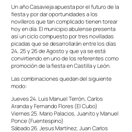
Un año Casavieja apuesta por el futuro de la
fiesta y por dar oportunidades a los
novilleros que tan complicado tienen torear
hoy en día. El municipio abulense presenta
así un ciclo compuesto por tres novilladas
picadas que se desarrollarán entre los días
24, 25 y 26 de Agosto y que ya se está
convirtiendo en uno de los referentes como
promoción de la fiesta en Castilla y León.
Las combinaciones quedan del siguiente
modo:
Jueves 24. Luis Manuel Terrón, Carlos
Aranda y Fernando Flores (El Cubo)
Viernes 25. Mario Palacios, Juanito y Manuel
Ponce (Fuentespino)
Sábado 26. Jesus Martínez, Juan Carlos