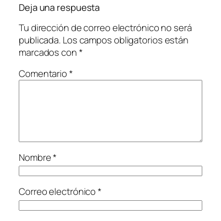
Deja una respuesta
Tu dirección de correo electrónico no será
publicada.
Los campos obligatorios están
marcados con
*
Comentario
*
Nombre
*
Correo electrónico
*