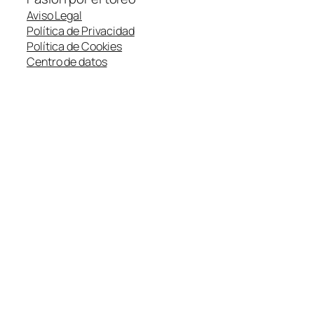
Aviso Legal
Política de Privacidad
Política de Cookies
Centro de datos