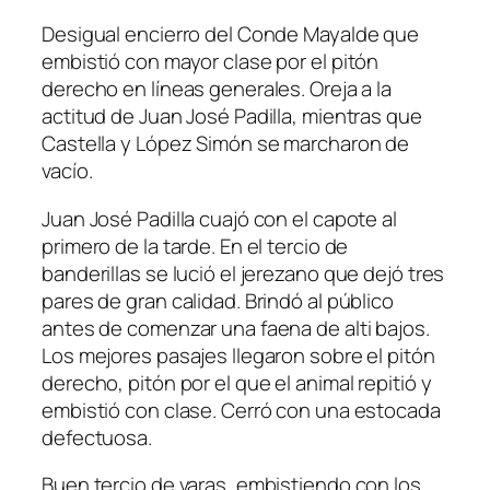
Desigual encierro del Conde Mayalde que
embistió con mayor clase por el pitón
derecho en líneas generales. Oreja a la
actitud de Juan José Padilla, mientras que
Castella y López Simón se marcharon de
vacío.
Juan José Padilla cuajó con el capote al
primero de la tarde. En el tercio de
banderillas se lució el jerezano que dejó tres
pares de gran calidad. Brindó al público
antes de comenzar una faena de alti bajos.
Los mejores pasajes llegaron sobre el pitón
derecho, pitón por el que el animal repitió y
embistió con clase. Cerró con una estocada
defectuosa.
Buen tercio de varas, embistiendo con los