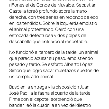
riñones el de Conde de Mayalde. Sebastián
Castella toreó profundo sobre la mano
derecha, con tres series en redondo de eco
en los tendidos. Sobre la izquierda embistió
el animal protestando. Cerró con una
estocada defectuosa y dos golpes de
descabello que enfriaron al respetable.
No funcionó el tercero de la tarde, un animal
que pareció acusar su peso, embistiendo
pesado y tardo. Se esforzó Alberto López
Simón que logró sacar muletazos sueltos de
un complicado animal.
Basó en la entrega y la disposición Juan
José Padilla la faena al cuarto de la tarde.
Firme con el capote, sorprendió que
banderilleó la cuadrilla en vez del diestro