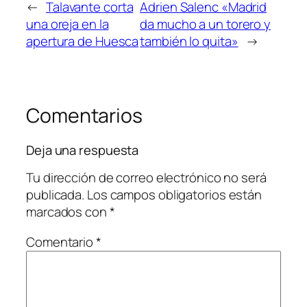
←
Talavante corta
Adrien Salenc «Madrid
una oreja en la
da mucho a un torero y
apertura de Huesca
también lo quita»
→
Comentarios
Deja una respuesta
Tu dirección de correo electrónico no será
publicada.
Los campos obligatorios están
marcados con
*
Comentario
*