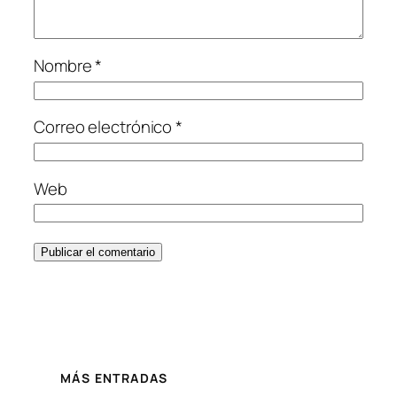
Nombre
*
Correo electrónico
*
Web
MÁS ENTRADAS