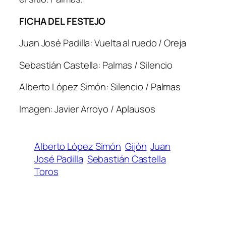
FICHA DEL FESTEJO
Juan José Padilla: Vuelta al ruedo / Oreja
Sebastián Castella: Palmas / Silencio
Alberto López Simón: Silencio / Palmas
Imagen: Javier Arroyo / Aplausos
Alberto López Simón
Gijón
Juan
José Padilla
Sebastián Castella
Toros