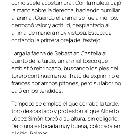
como suele acostumbrar. Con la muleta bajó
la mano sobre la derecha, haciendo humillar
al animal. Cuando el animal se fue a menos,
derrochó valor y actitud, desplantado al
animal de manera muy vistosa. Estocada
cortando la primera oreja del festejo.
Larga la faena de Sebastián Castella al
quinto de la tarde, un animal tosco que
embistió rebrincado, buscando los pies del
torero continuamente. Trató de exprimirlo el
francés por ambos pitones, pero su labor no
caló en los tendidos.
Tampoco se empleó el que cerraba la tarde,
toro descastado y protestón al que Alberto
López Simón toreó a su altura, sin obligarle.
Dejó una estocada muy buena, colocada en
el sitio. Palmas.