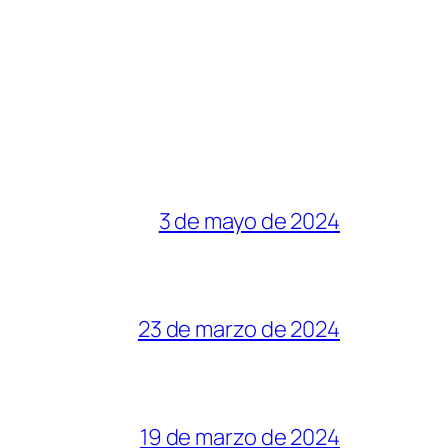
3 de mayo de 2024
23 de marzo de 2024
19 de marzo de 2024