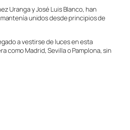
ez Uranga y José Luis Blanco, han
 mantenía unidos desde principios de
egado a vestirse de luces en esta
a como Madrid, Sevilla o Pamplona, sin